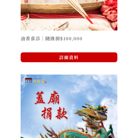
油香喜添｜隨緣捐$100,000
詳細資料