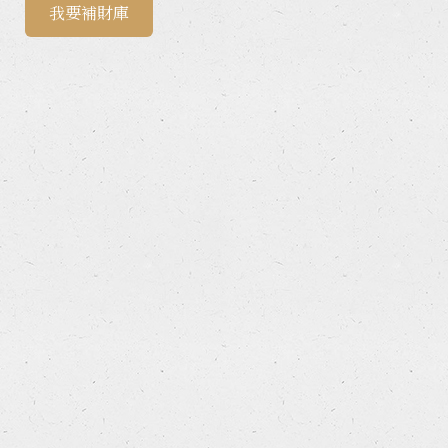
我要補財庫